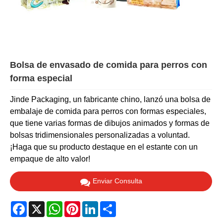
Bolsa de envasado de comida para perros con
forma especial
Jinde Packaging, un fabricante chino, lanzó una bolsa de
embalaje de comida para perros con formas especiales,
que tiene varias formas de dibujos animados y formas de
bolsas tridimensionales personalizadas a voluntad.
¡Haga que su producto destaque en el estante con un
empaque de alto valor!
Enviar Consulta
Facebook
X
WhatsApp
Pinterest
LinkedIn
Share