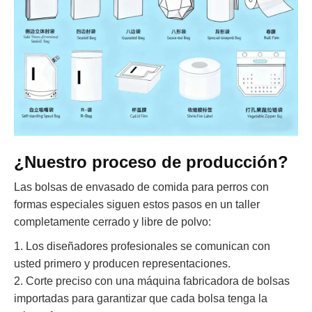
¿Nuestro proceso de producción?
Las bolsas de envasado de comida para perros con
formas especiales siguen estos pasos en un taller
completamente cerrado y libre de polvo:
1. Los diseñadores profesionales se comunican con
usted primero y producen representaciones.
2. Corte preciso con una máquina fabricadora de bolsas
importadas para garantizar que cada bolsa tenga la