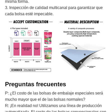
misma forma.
3. Inspección de calidad multicanal para garantizar que
cada bolsa esté impecable.
Preguntas frecuentes
P: ¿El costo de las bolsas de embalaje especiales será
mucho mayor que el de las bolsas normales?
R: ¡En realidad no! Utilizamos una línea de producción
automatizada. El coste de las bolsas convencionales con