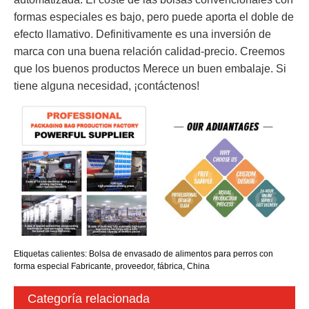
formas especiales es bajo, pero puede aporta el doble de
efecto llamativo. Definitivamente es una inversión de
marca con una buena relación calidad-precio. Creemos
que los buenos productos Merece un buen embalaje. Si
tiene alguna necesidad, ¡contáctenos!
Etiquetas calientes: Bolsa de envasado de alimentos para perros con
forma especial Fabricante, proveedor, fábrica, China
Categoría relacionada