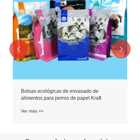


Bolsas ecológicas de envasado de
alimentos para perros de papel Kraft
Ver más >>