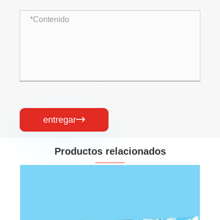
entregar

Productos relacionados