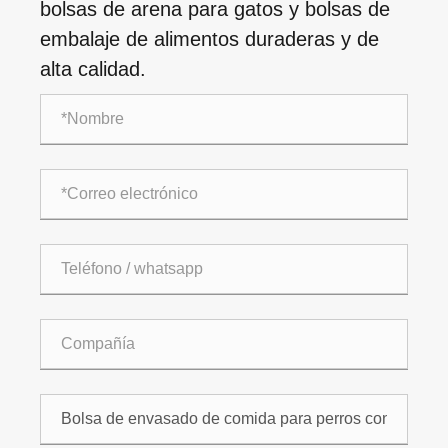
bolsas de arena para gatos y bolsas de
embalaje de alimentos duraderas y de
alta calidad.