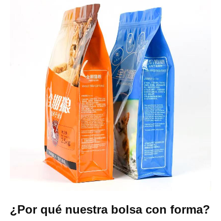
¿Por qué nuestra bolsa con forma?