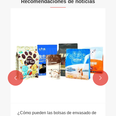
Recomendaciones de noticias


¿Cómo pueden las bolsas de envasado de