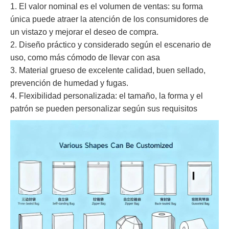
1. El valor nominal es el volumen de ventas: su forma
única puede atraer la atención de los consumidores de
un vistazo y mejorar el deseo de compra.
2. Diseño práctico y considerado según el escenario de
uso, como más cómodo de llevar con asa
3. Material grueso de excelente calidad, buen sellado,
prevención de humedad y fugas.
4. Flexibilidad personalizada: el tamaño, la forma y el
patrón se pueden personalizar según sus requisitos