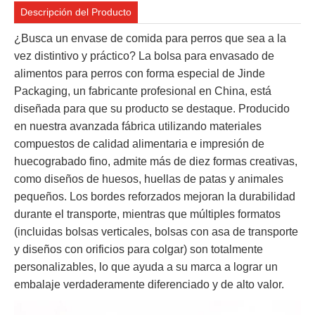
Descripción del Producto
¿Busca un envase de comida para perros que sea a la
vez distintivo y práctico? La bolsa para envasado de
alimentos para perros con forma especial de Jinde
Packaging, un fabricante profesional en China, está
diseñada para que su producto se destaque. Producido
en nuestra avanzada fábrica utilizando materiales
compuestos de calidad alimentaria e impresión de
huecograbado fino, admite más de diez formas creativas,
como diseños de huesos, huellas de patas y animales
pequeños. Los bordes reforzados mejoran la durabilidad
durante el transporte, mientras que múltiples formatos
(incluidas bolsas verticales, bolsas con asa de transporte
y diseños con orificios para colgar) son totalmente
personalizables, lo que ayuda a su marca a lograr un
embalaje verdaderamente diferenciado y de alto valor.