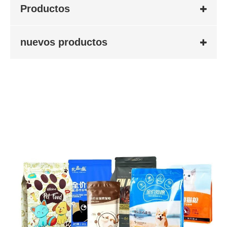
Productos
nuevos productos