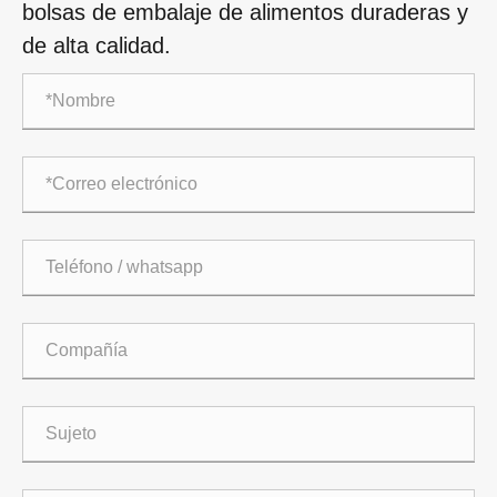
bolsas de embalaje de alimentos duraderas y
de alta calidad.