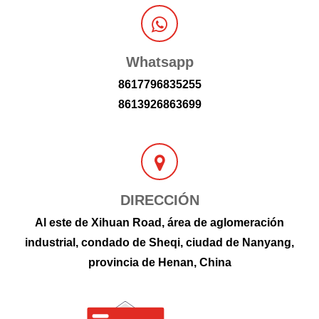
Whatsapp
8617796835255
8613926863699
DIRECCIÓN
Al este de Xihuan Road, área de aglomeración
industrial, condado de Sheqi, ciudad de Nanyang,
provincia de Henan, China