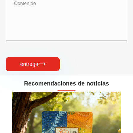
entregar

Recomendaciones de noticias