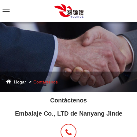
Hogar
Contáctenos
Contáctenos
Embalaje Co., LTD de Nanyang Jinde