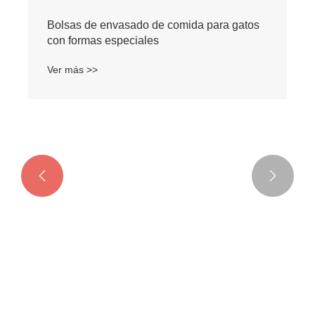


Bolsas de envasado de comida para gatos
con formas especiales
Ver más >>