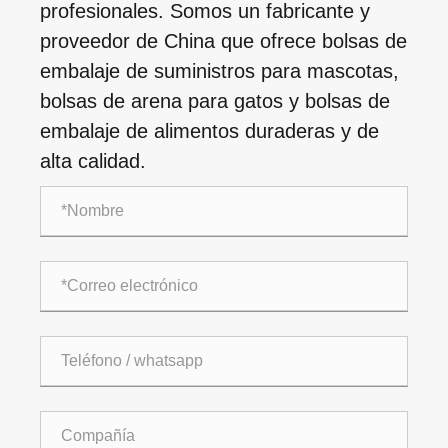
profesionales. Somos un fabricante y
proveedor de China que ofrece bolsas de
embalaje de suministros para mascotas,
bolsas de arena para gatos y bolsas de
embalaje de alimentos duraderas y de
alta calidad.