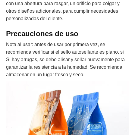
con una abertura para rasgar, un orificio para colgar y
otros diseños adicionales, para cumplir necesidades
personalizadas del cliente.
Precauciones de uso
Nota al usar: antes de usar por primera vez, se
recomienda verificar si el sello autosellante es plano. si
Si hay arrugas, se debe alisar y sellar nuevamente para
garantizar la resistencia a la humedad. Se recomienda
almacenar en un lugar fresco y seco.