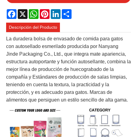
Facebook
X
WhatsApp
Pinterest
LinkedIn
Share
Descripción del Producto
La duradera bolsa de envasado de comida para gatos
con autosellado esmerilado producida por Nanyang
Jinde Packaging Co., Ltd., que integra mate apariencia,
estructura autoportante y función autosellante, combina la
mejor línea de producción de huecograbado de la
compañía y Estándares de producción de salas limpias,
teniendo en cuenta la textura, la practicidad y la
protección, y es adecuado para gatos. Marcas de
alimentos que persiguen un estilo sencillo de alta gama.