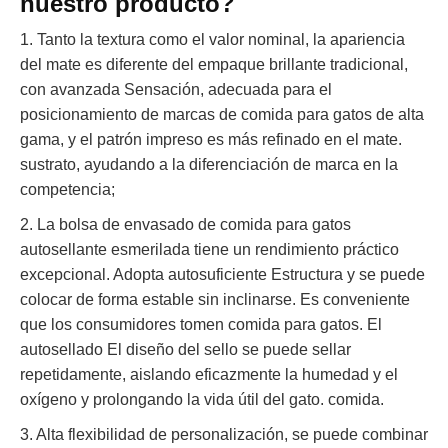
nuestro producto?
1. Tanto la textura como el valor nominal, la apariencia
del mate es diferente del empaque brillante tradicional,
con avanzada Sensación, adecuada para el
posicionamiento de marcas de comida para gatos de alta
gama, y el patrón impreso es más refinado en el mate.
sustrato, ayudando a la diferenciación de marca en la
competencia;
2. La bolsa de envasado de comida para gatos
autosellante esmerilada tiene un rendimiento práctico
excepcional. Adopta autosuficiente Estructura y se puede
colocar de forma estable sin inclinarse. Es conveniente
que los consumidores tomen comida para gatos. El
autosellado El diseño del sello se puede sellar
repetidamente, aislando eficazmente la humedad y el
oxígeno y prolongando la vida útil del gato. comida.
3. Alta flexibilidad de personalización, se puede combinar