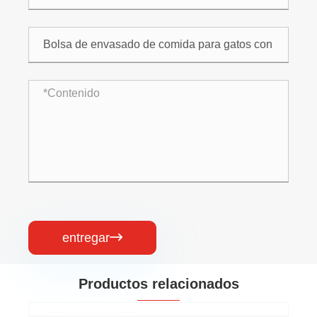
entregar

Productos relacionados