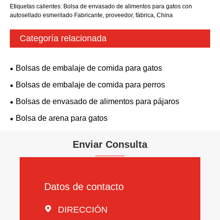
Etiquetas calientes: Bolsa de envasado de alimentos para gatos con
autosellado esmerilado Fabricante, proveedor, fábrica, China
Categoría relacionada
Bolsas de embalaje de comida para gatos
Bolsas de embalaje de comida para perros
Bolsas de envasado de alimentos para pájaros
Bolsa de arena para gatos
Enviar Consulta
Datos de contacto

DIRECCIÓN