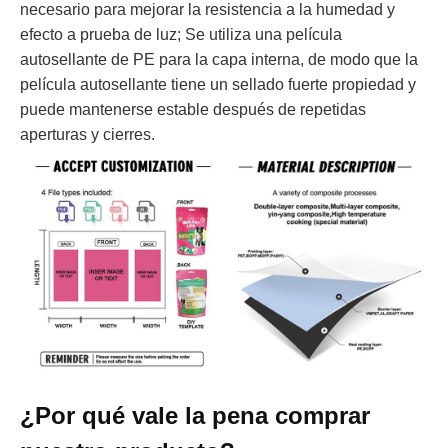
necesario para mejorar la resistencia a la humedad y
efecto a prueba de luz; Se utiliza una película
autosellante de PE para la capa interna, de modo que la
película autosellante tiene un sellado fuerte propiedad y
puede mantenerse estable después de repetidas
aperturas y cierres.
¿Por qué vale la pena comprar