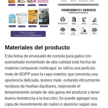
Materiales del producto
Esta bolsa de envasado de comida para gatos con
autosellado esmerilado de alta calidad está hecha de
material compuesto multicapa: se utiliza una película
mate de BOPP para la capa exterior, que presenta una
apariencia delicada. textura mate, evitando eficazmente
residuos de huellas dactilares, mejorando el
temperamento simple de alta gama del producto y tener
buena resistencia a la tracción; Se puede agregar una
capa de revestimiento de nailon o aluminio según sea