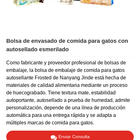
Bolsa de envasado de comida para gatos con
autosellado esmerilado
Como fabricante y proveedor profesional de bolsas de
embalaje, la bolsa de embalaje de comida para gatos
autosellante Frosted de Nanyang Jinde está hecha de
materiales de calidad alimentaria mediante un proceso
de huecograbado. Tiene textura mate, estabilidad
autoportante, autosellado a prueba de humedad, admite
personalización, depende de una línea de producción
automática para una entrega rápida y se adapta a
múltiples marcas de comida para gatos.
Enviar Consulta