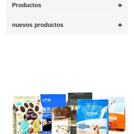
Productos
nuevos productos