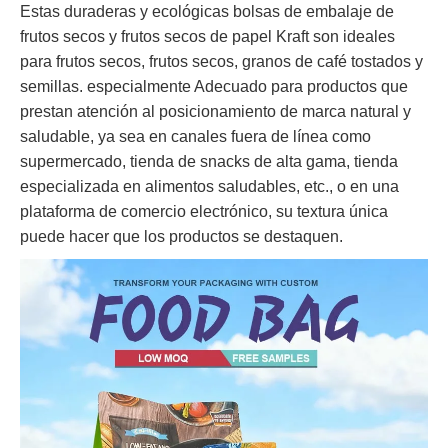
Estas duraderas y ecológicas bolsas de embalaje de
frutos secos y frutos secos de papel Kraft son ideales
para frutos secos, frutos secos, granos de café tostados y
semillas. especialmente Adecuado para productos que
prestan atención al posicionamiento de marca natural y
saludable, ya sea en canales fuera de línea como
supermercado, tienda de snacks de alta gama, tienda
especializada en alimentos saludables, etc., o en una
plataforma de comercio electrónico, su textura única
puede hacer que los productos se destaquen.