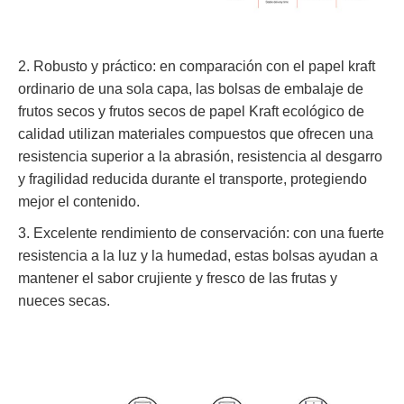
2. Robusto y práctico: en comparación con el papel kraft
ordinario de una sola capa, las bolsas de embalaje de
frutos secos y frutos secos de papel Kraft ecológico de
calidad utilizan materiales compuestos que ofrecen una
resistencia superior a la abrasión, resistencia al desgarro
y fragilidad reducida durante el transporte, protegiendo
mejor el contenido.
3. Excelente rendimiento de conservación: con una fuerte
resistencia a la luz y la humedad, estas bolsas ayudan a
mantener el sabor crujiente y fresco de las frutas y
nueces secas.