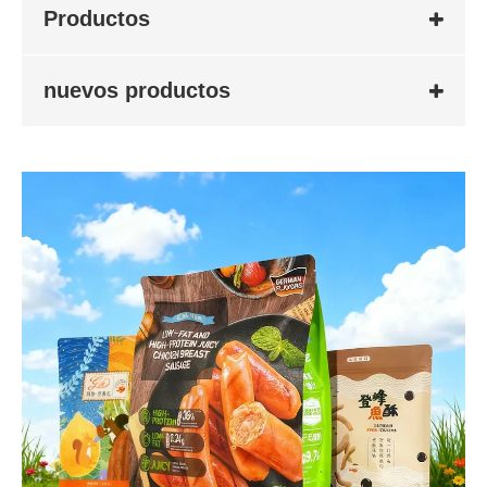
Productos
nuevos productos