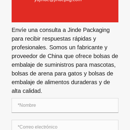
Envíe una consulta a Jinde Packaging
para recibir respuestas rápidas y
profesionales. Somos un fabricante y
proveedor de China que ofrece bolsas de
embalaje de suministros para mascotas,
bolsas de arena para gatos y bolsas de
embalaje de alimentos duraderas y de
alta calidad.