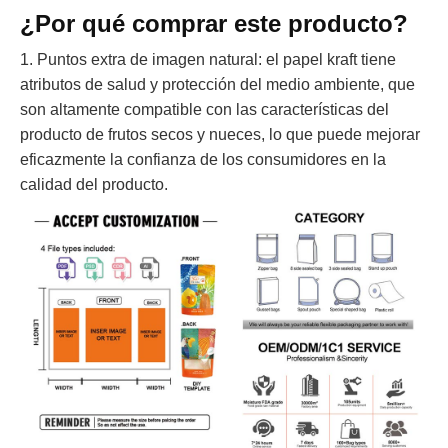
¿Por qué comprar este producto?
1. Puntos extra de imagen natural: el papel kraft tiene
atributos de salud y protección del medio ambiente, que
son altamente compatible con las características del
producto de frutos secos y nueces, lo que puede mejorar
eficazmente la confianza de los consumidores en la
calidad del producto.