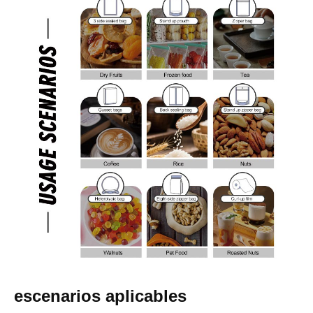
escenarios aplicables