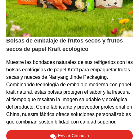
Bolsas de embalaje de frutos secos y frutos
secos de papel Kraft ecológico
Muestre las bondades naturales de sus refrigerios con las
bolsas ecológicas de papel Kraft para empaquetar frutas
secas y nueces de Nanyang Jinde Packaging.
Combinando tecnología de embalaje moderna con papel
kraft natural, estas bolsas protegen el sabor y la frescura
al tiempo que resaltan la imagen saludable y ecológica
del producto. Como fabricante y proveedor profesional en
China, nuestra fábrica ofrece soluciones personalizables
que combinan sostenibilidad con calidad superior.
Enviar Consulta