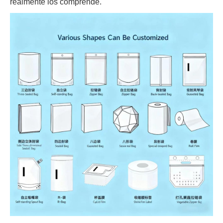
realmente los comprende.