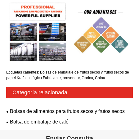
Etiquetas calientes: Bolsas de embalaje de frutos secos y frutos secos de
papel Kraft ecológico Fabricante, proveedor, fábrica, China
Categoría relacionada
Bolsas de alimentos para frutos secos y frutos secos
Bolsa de embalaje de café
Enviar Consulta