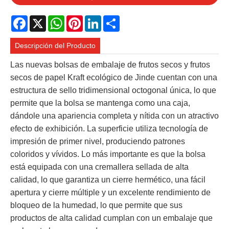
Facebook
X
WhatsApp
Pinterest
LinkedIn
Share
Descripción del Producto
Las nuevas bolsas de embalaje de frutos secos y frutos
secos de papel Kraft ecológico de Jinde cuentan con una
estructura de sello tridimensional octogonal única, lo que
permite que la bolsa se mantenga como una caja,
dándole una apariencia completa y nítida con un atractivo
efecto de exhibición. La superficie utiliza tecnología de
impresión de primer nivel, produciendo patrones
coloridos y vívidos. Lo más importante es que la bolsa
está equipada con una cremallera sellada de alta
calidad, lo que garantiza un cierre hermético, una fácil
apertura y cierre múltiple y un excelente rendimiento de
bloqueo de la humedad, lo que permite que sus
productos de alta calidad cumplan con un embalaje que