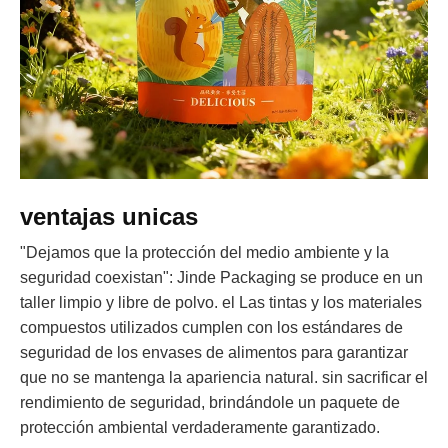
ventajas unicas
"Dejamos que la protección del medio ambiente y la
seguridad coexistan": Jinde Packaging se produce en un
taller limpio y libre de polvo. el Las tintas y los materiales
compuestos utilizados cumplen con los estándares de
seguridad de los envases de alimentos para garantizar
que no se mantenga la apariencia natural. sin sacrificar el
rendimiento de seguridad, brindándole un paquete de
protección ambiental verdaderamente garantizado.